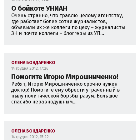
О бойкоте УНИАН
Очень странно, что травлю целому агентству,
где работает более сотни журналистов,
объявили их же коллеги по цеху – журналисты
ЗН и почти коллеги – блоггеры из УП...
ОЛЕНА БОНДАРЕНКО
14 грудня 2012, 17:26
Помогите Игорю Мирошниченко!
Ребят, Игорю Мирошниченко срочно нужен
доктор! Помогите ему обрести утраченный в
пылу политической борьбы разум. Большое
спасибо неравнодушным...
ОЛЕНА БОНДАРЕНКО
14 грудня 2012, 15:22