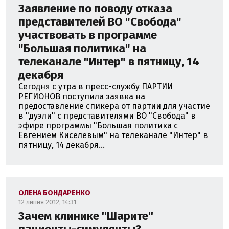
Заявление по поводу отказа
представителей ВО "Свобода"
участвовать в программе
"Большая политика" на
телеканале "Интер" в пятницу, 14
декабря
Сегодня с утра в пресс-службу ПАРТИИ
РЕГИОНОВ поступила заявка на
предоставление спикера от партии для участие
в "дуэли" с представителями ВО "Свобода" в
эфире программы "Большая политика с
Евгением Киселевым" на телеканале "Интер" в
пятницу, 14 декабря...
ОЛЕНА БОНДАРЕНКО
12 липня 2012, 14:31
Зачем клинике ''Шарите''