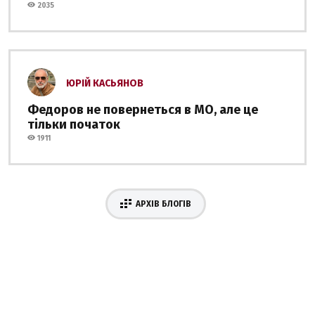
2035
ЮРІЙ КАСЬЯНОВ
Федоров не повернеться в МО, але це
тільки початок
1911
АРХІВ БЛОГІВ