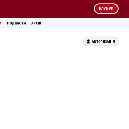
КЛУБ УП
И
ПОДКАСТИ
АРХІВ
АВТОРИЗАЦІЯ