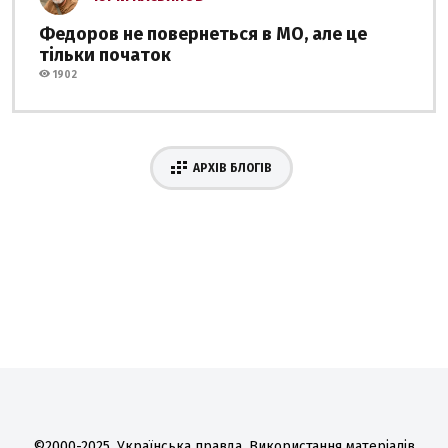
Федоров не повернеться в МО, але це
тільки початок
1902
АРХІВ БЛОГІВ
©2000-2025, Українська правда. Використання матеріалів