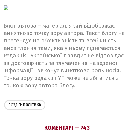
Блог автора – матеріал, який відображає
винятково точку зору автора. Текст блогу не
претендує на об'єктивність та всебічність
висвітлення теми, яка у ньому піднімається.
Редакція "Української правди" не відповідає
за достовірність та тлумачення наведеної
інформації і виконує винятково роль носія.
Точка зору редакції УП може не збігатися з
точкою зору автора блогу.
РОЗДІЛ:
ПОЛІТИКА
КОМЕНТАРІ — 743