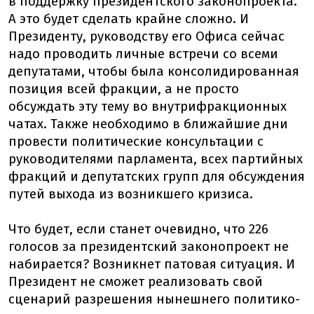
в поддержку президентского законопроекта.
А это будет сделать крайне сложно. И
Президенту, руководству его Офиса сейчас
надо проводить личные встречи со всеми
депутатами, чтобы была консолидированная
позиция всей фракции, а не просто
обсуждать эту тему во внутрифракционных
чатах. Также необходимо в ближайшие дни
провести политические консультации с
руководителями парламента, всех партийных
фракций и депутатских групп для обсуждения
путей выхода из возникшего кризиса.
Что будет, если станет очевидно, что 226
голосов за президентский законопроект не
набирается? Возникнет патовая ситуация. И
Президент не сможет реализовать свой
сценарий разрешения нынешнего политико-