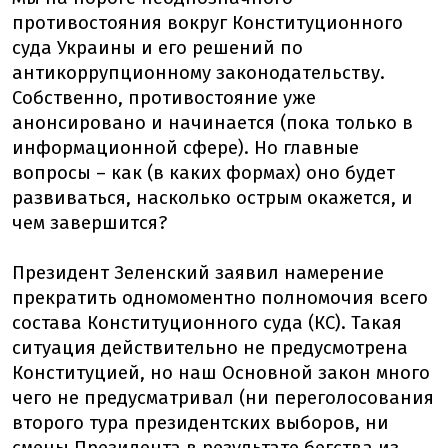
противостояния вокруг Конституционного
суда Украины и его решений по
антикоррупционному законодательству.
Собственно, противостояние уже
анонсировано и начинается (пока только в
информационной сфере). Но главные
вопросы – как (в каких формах) оно будет
развиваться, насколько острым окажется, и
чем завершится?
Президент Зеленский заявил намерение
прекратить одномоментно полномочия всего
состава Конституционного суда (КС). Такая
ситуация действительно не предусмотрена
Конституцией, но наш Основной закон много
чего не предусматривал (ни переголосования
второго тура президентских выборов, ни