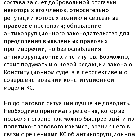
состава за счет добровольной отставки
некоторых его членов, относительно
репутации которых возникли серьезные
правовые претензии; обновление
антикоррупционного законодательства для
преодоления выявленных правовых
противоречий, но без ослабления
антикоррупционных институтов. Возможно,
стоит подумать и о новой редакции закона о
Конституционном суде, а в перспективе и о
совершенствовании конституционной
модели КС.
Но до патовой ситуации лучше не доводить.
Необходимо принимать решения, которые
позволят стране как можно быстрее выйти из
политико-правового кризиса, возникшего в
связи с решениями КС об антикоррупционном