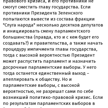
правового кризиса, и его противники не
смогут сместить главу государства. Если
противники Президента Зеленского
попытаются вывести из состава фракции
"Слуга народа" несколько десятков депутатов
и инициировать смену парламентского
большинства (правда, кто и с кем будет его
создавать?) и правительства, а также начать
процедуру импичмента главы государства,
тогда с высокой вероятностью Президент
может распустить парламент и назначить
досрочные парламентские выборы. У него
тогда останется единственный выход –
апеллировать к обществу. Но и
парламентские выборы, с высокой
вероятностью, не разрешат сами по себе
возникший политико-правовой кризис. Если
по результатам парламентских выборов в