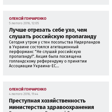
ОЛЕКСІЙ ГОНЧАРЕНКО
5 лютого 2016, 12:05
Лучше отрезать себе ухо, чем
слушать российскую пропаганду
Сегодня утром у стен посольства Нидерландов
в Украине состоялся агитационный
перформанс "Не слушай российскую
пропаганду!". Акция была посвящена
голландскому референдуму о принятии
Ассоциации Украина-ЕС...
ОЛЕКСІЙ ГОНЧАРЕНКО
4 лютого 2016, 11:44
Преступная хозяйственность
министерства здравоохранения