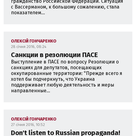
гражданство Российской Федерации. Ситуация
с Вассерманом, к большому сожалению, стала
показателем...
ОЛЕКСІЙ ГОНЧАРЕНКО
28 січня 2016, 08:24
Санкции в резолюции ПАСЕ
Выступление в ПАСЕ по вопросу Резолюции о
санкциях для депутатов, посещающих
оккупированные территории: "Прежде всего я
хотел бы подчеркнуть, что Украина
поддерживает любую деятельность и меры
направленные...
ОЛЕКСІЙ ГОНЧАРЕНКО
27 січня 2016, 10:52
Don't listen to Russian propaganda!