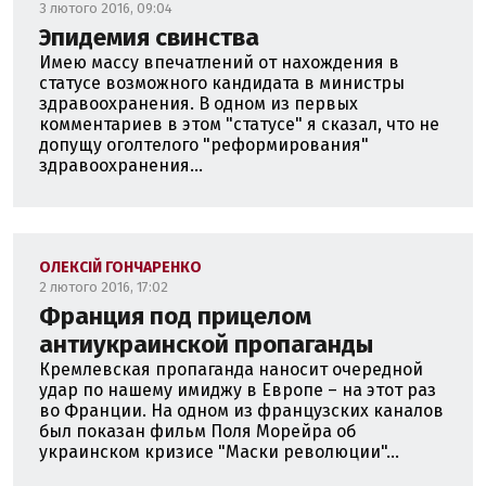
3 лютого 2016, 09:04
Эпидемия свинства
Имею массу впечатлений от нахождения в
статусе возможного кандидата в министры
здравоохранения. В одном из первых
комментариев в этом "статусе" я сказал, что не
допущу оголтелого "реформирования"
здравоохранения...
ОЛЕКСІЙ ГОНЧАРЕНКО
2 лютого 2016, 17:02
Франция под прицелом
антиукраинской пропаганды
Кремлевская пропаганда наносит очередной
удар по нашему имиджу в Европе – на этот раз
во Франции. На одном из французских каналов
был показан фильм Поля Морейра об
украинском кризисе "Маски революции"...