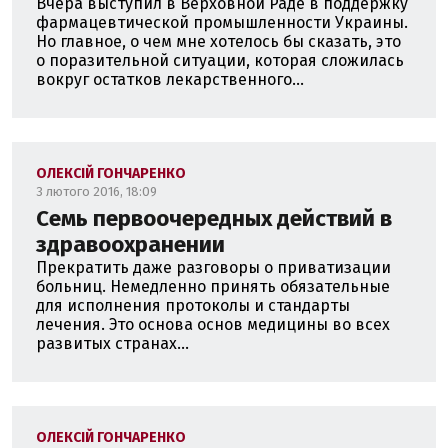
Вчера выступил в Верховной Раде в поддержку
фармацевтической промышленности Украины.
Но главное, о чем мне хотелось бы сказать, это
о поразительной ситуации, которая сложилась
вокруг остатков лекарственного...
ОЛЕКСІЙ ГОНЧАРЕНКО
3 лютого 2016, 18:09
Семь первоочередных действий в
здравоохранении
Прекратить даже разговоры о приватизации
больниц. Немедленно принять обязательные
для исполнения протоколы и стандарты
лечения. Это основа основ медицины во всех
развитых странах...
ОЛЕКСІЙ ГОНЧАРЕНКО