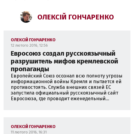
ОЛЕКСІЙ ГОНЧАРЕНКО
ОЛЕКСІЙ ГОНЧАРЕНКО
12 лютого 2016, 12:56
Евросоюз создал русскоязычный
разрушитель мифов кремлевской
пропаганды
Европейский Союз осознал всю полноту угрозы
информационной войны Кремля и пытается ей
противостоять. Служба внешних связей ЕС
запустила официальный русскоязычный сайт
Евросоюза, где проводит еженедельный...
ОЛЕКСІЙ ГОНЧАРЕНКО
11 лютого 2016, 16:31