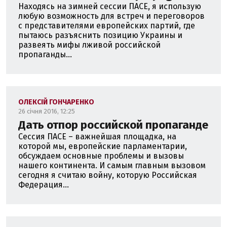
Находясь на зимней сессии ПАСЕ, я использую
любую возможность для встреч и переговоров
с представителями европейских партий, где
пытаюсь разъяснить позицию Украины и
развеять мифы лживой российской
пропаганды...
ОЛЕКСІЙ ГОНЧАРЕНКО
26 січня 2016, 12:25
Дать отпор российской пропаганде
Сессия ПАСЕ – важнейшая площадка, на
которой мы, европейские парламентарии,
обсуждаем основные проблемы и вызовы
нашего континента. И самым главным вызовом
сегодня я считаю войну, которую Российская
Федерация...