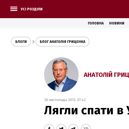
УСІ РОЗДІЛИ
ГОЛОВНА
НОВИНИ
БЛОГИ
БЛОГ АНАТОЛІЯ ГРИЦЕНКА
АНАТОЛІЙ ГРИ
30 листопада 2013, 07:42
Лягли спати в 