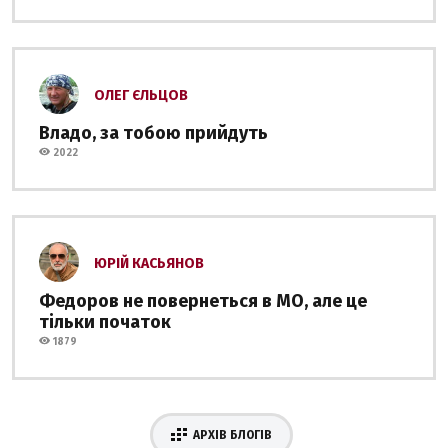
ОЛЕГ ЄЛЬЦОВ
Владо, за тобою прийдуть
2022
ЮРІЙ КАСЬЯНОВ
Федоров не повернеться в МО, але це
тільки початок
1879
АРХІВ БЛОГІВ