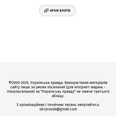
АРХІВ БЛОГІВ
©2000-2025, Українська правда. Використання матеріалів
сайту лише за умови посилання (для інтернет-видань -
гіперпосилання) на "Українську правду" не нижче третього
абзацу.
З організаційних і технічних питань звертайтесь:
ukrpravda@gmail.com