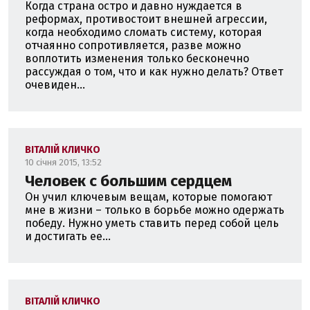
Когда страна остро и давно нуждается в
реформах, противостоит внешней агрессии,
когда необходимо сломать систему, которая
отчаянно сопротивляется, разве можно
воплотить изменения только бесконечно
рассуждая о том, что и как нужно делать? Ответ
очевиден...
ВІТАЛІЙ КЛИЧКО
10 січня 2015, 13:52
Человек с большим сердцем
Он учил ключевым вещам, которые помогают
мне в жизни – только в борьбе можно одержать
победу. Нужно уметь ставить перед собой цель
и достигать ее...
ВІТАЛІЙ КЛИЧКО