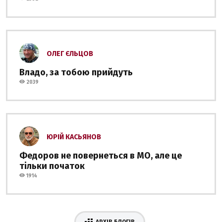
ОЛЕГ ЄЛЬЦОВ
Владо, за тобою прийдуть
2039
ЮРІЙ КАСЬЯНОВ
Федоров не повернеться в МО, але це
тільки початок
1914