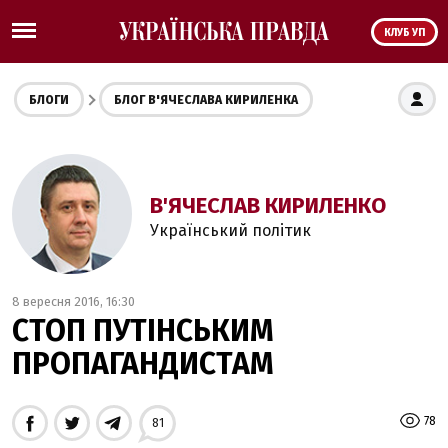
КЛУБ УП
БЛОГИ
БЛОГ В'ЯЧЕСЛАВА КИРИЛЕНКА
В'ЯЧЕСЛАВ КИРИЛЕНКО
Український політик
8 вересня 2016, 16:30
СТОП ПУТІНСЬКИМ
ПРОПАГАНДИСТАМ
78
81