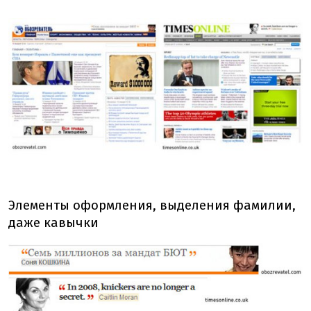
Элементы оформления, выделения фамилии,
даже кавычки