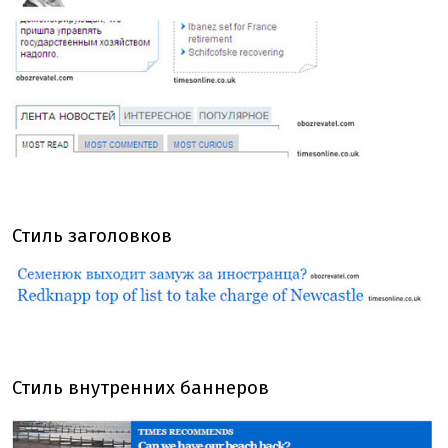
Стиль заголовков
Стиль внутренних баннеров