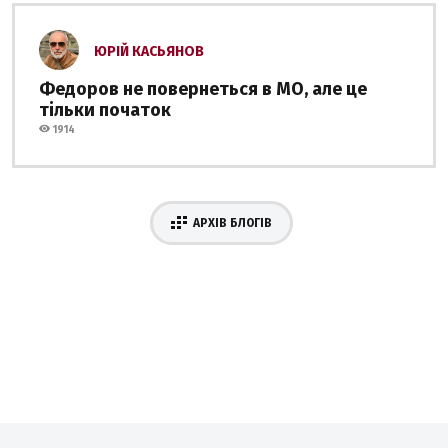
ЮРІЙ КАСЬЯНОВ
Федоров не повернеться в МО, але це
тільки початок
1914
АРХІВ БЛОГІВ