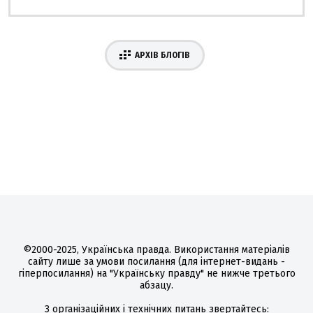
АРХІВ БЛОГІВ
©2000-2025, Українська правда. Використання матеріалів
сайту лише за умови посилання (для інтернет-видань -
гіперпосилання) на "Українську правду" не нижче третього
абзацу.
З організаційних і технічних питань звертайтесь: