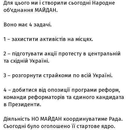
Для цього ми і створили сьогодні Народне
об'єднання МАЙДАН.
Воно має 4 задачі.
1 – захистити активістів на місцях.
2 – підготувати акції протесту в центральній
та східній Україні.
3 – розгорнути страйкоми по всій Україні.
4 – добитися від опозиції програми реформ,
команди реформаторів та єдиного кандидата
в Президенти.
Діяльність НО МАЙДАН координуватиме Рада.
Сьогодні було оголошено її стартове ядро.