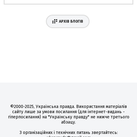
АРХІВ БЛОГІВ
©2000-2025, Українська правда. Використання матеріалів
сайту лише за умови посилання (для інтернет-видань -
гіперпосилання) на "Українську правду" не нижче третього
абзацу.
З організаційних і технічних питань звертайтесь: