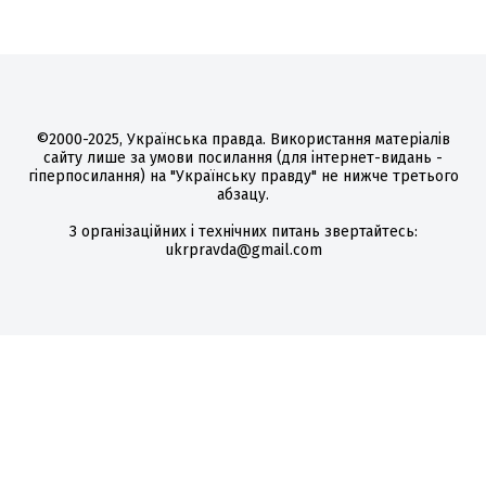
©2000-2025, Українська правда. Використання матеріалів
сайту лише за умови посилання (для інтернет-видань -
гіперпосилання) на "Українську правду" не нижче третього
абзацу.
З організаційних і технічних питань звертайтесь:
ukrpravda@gmail.com