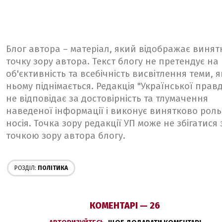
Блог автора – матеріал, який відображає винят
точку зору автора. Текст блогу не претендує на
об'єктивність та всебічність висвітлення теми, я
ньому піднімається. Редакція "Української прав
не відповідає за достовірність та тлумачення
наведеної інформації і виконує винятково роль
носія. Точка зору редакції УП може не збігатися 
точкою зору автора блогу.
РОЗДІЛ:
ПОЛІТИКА
КОМЕНТАРІ — 26