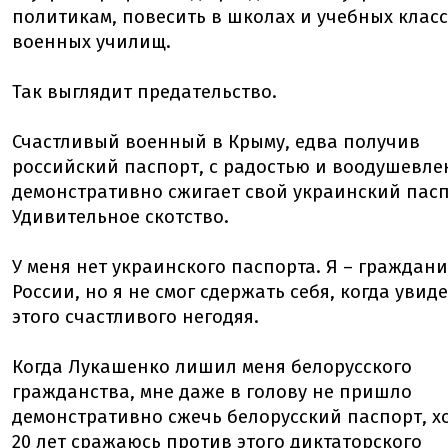
политикам, повесить в школах и учебных клас
военных училищ.
Так выглядит предательство.
Счастливый военный в Крыму, едва получив
российский паспорт, с радостью и воодушевл
демонстративно сжигает свой украинский пасп
Удивительное скотство.
У меня нет украинского паспорта. Я – граждан
России, но я не смог сдержать себя, когда увид
этого счастливого негодяя.
Когда Лукашенко лишил меня белорусского
гражданства, мне даже в голову не пришло
демонстративно сжечь белорусский паспорт, хо
20 лет сражаюсь против этого диктаторского