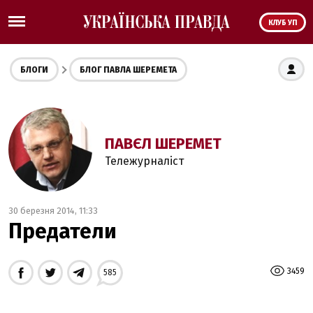
КЛУБ УП
БЛОГИ
БЛОГ ПАВЛА ШЕРЕМЕТА
ПАВЄЛ ШЕРЕМЕТ
Тележурналіст
30 березня 2014, 11:33
Предатели
3459
585