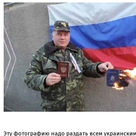
Эту фотографию надо раздать всем украински