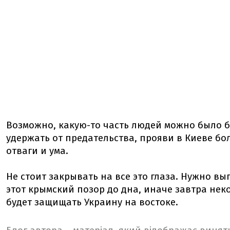
Возможно, какую-то часть людей можно было 
удержать от предательства, прояви в Киеве б
отваги и ума.
Не стоит закрывать на все это глаза. Нужно вы
этот крымский позор до дна, иначе завтра нек
будет защищать Украину на востоке.