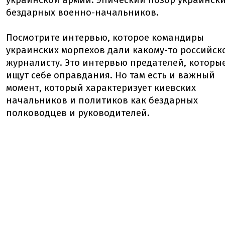
украинской армии. Эпический позор украинск
бездарных военно-начальников.
Посмотрите интервью, которое командиры
украинских морпехов дали какому-то российск
журналисту. Это интервью предателей, которы
ищут себе оправдания. Но там есть и важный
момент, который характеризует киевских
начальников и политиков как бездарных
полководцев и руководителей.