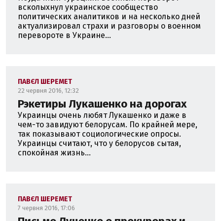
всколыхнул украинское сообщество
политических аналитиков и на несколько дней
актуализировал страхи и разговоры о военном
перевороте в Украине...
ПАВЄЛ ШЕРЕМЕТ
22 червня 2016, 12:32
Рэкетиры Лукашенко на дорогах
Украинцы очень любят Лукашенко и даже в
чем-то завидуют белорусам. По крайней мере,
так показывают социологические опросы.
Украинцы считают, что у белорусов сытая,
спокойная жизнь...
ПАВЄЛ ШЕРЕМЕТ
7 червня 2016, 17:06