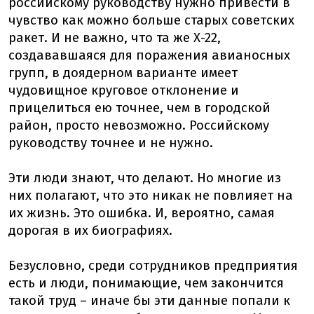
российскому руководству нужно привести в
чувство как можно больше старых советских
ракет. И не важно, что та же Х-22,
создававшаяся для поражения авианосных
групп, в доядерном варианте имеет
чудовищное круговое отклонение и
прицелиться ею точнее, чем в городской
район, просто невозможно. Российскому
руководству точнее и не нужно.
Эти люди знают, что делают. Но многие из
них полагают, что это никак не повлияет на
их жизнь. Это ошибка. И, вероятно, самая
дорогая в их биографиях.
Безусловно, среди сотрудников предприятия
есть и люди, понимающие, чем закончится
такой труд – иначе бы эти данные попали к