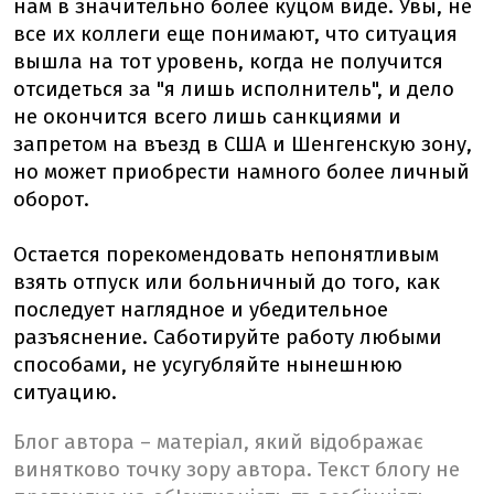
нам в значительно более куцом виде. Увы, не
все их коллеги еще понимают, что ситуация
вышла на тот уровень, когда не получится
отсидеться за "я лишь исполнитель", и дело
не окончится всего лишь санкциями и
запретом на въезд в США и Шенгенскую зону,
но может приобрести намного более личный
оборот.
Остается порекомендовать непонятливым
взять отпуск или больничный до того, как
последует наглядное и убедительное
разъяснение. Саботируйте работу любыми
способами, не усугубляйте нынешнюю
ситуацию.
Блог автора – матеріал, який відображає
винятково точку зору автора. Текст блогу не