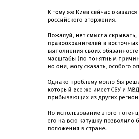
К тому же Киев сейчас оказался
российского вторжения.
Пожалуй, нет смысла скрывать,
правоохранителей в восточных 
выполнения своих обязанностей
масштабы (по понятным причи
но они, могу сказать, особого 
Однако проблему могло бы реш
который все же имеет СБУ и МВД 
прибывающих из других регион
Но использование этого потенц
его на всю катушку позволило 
положения в стране.