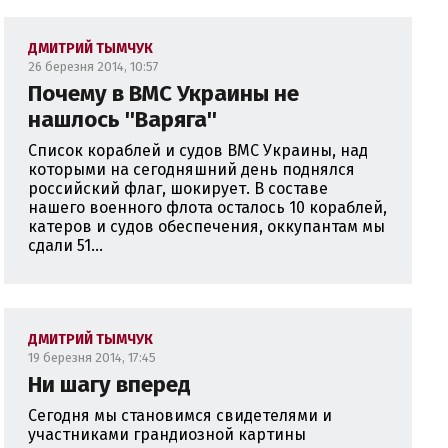
ДМИТРИЙ ТЫМЧУК
26 березня 2014, 10:57
Почему в ВМС Украины не
нашлось ''Варяга''
Список кораблей и судов ВМС Украины, над
которыми на сегодняшний день поднялся
российский флаг, шокирует. В составе
нашего военного флота осталось 10 кораблей,
катеров и судов обеспечения, оккупантам мы
сдали 51...
ДМИТРИЙ ТЫМЧУК
19 березня 2014, 17:45
Ни шагу вперед
Сегодня мы становимся свидетелями и
участниками грандиозной картины