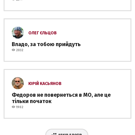
ОЛЕГ ЄЛЬЦОВ
Владо, за тобою прийдуть
2032
ЮРІЙ КАСЬЯНОВ
Федоров не повернеться в МО, але це
тільки початок
1902