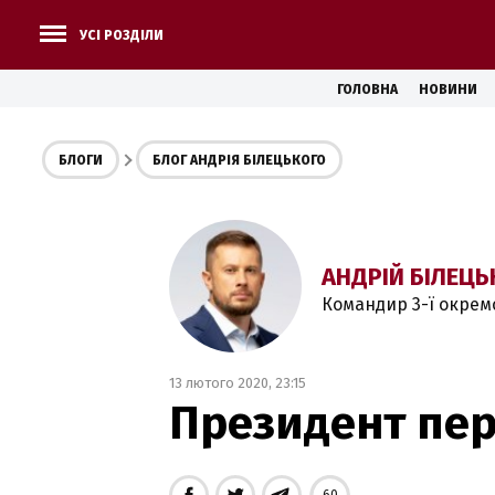
УСІ РОЗДІЛИ
ГОЛОВНА
НОВИНИ
БЛОГИ
БЛОГ АНДРІЯ БІЛЕЦЬКОГО
АНДРІЙ БІЛЕЦЬ
Командир 3-ї окрем
13 лютого 2020, 23:15
Президент пер