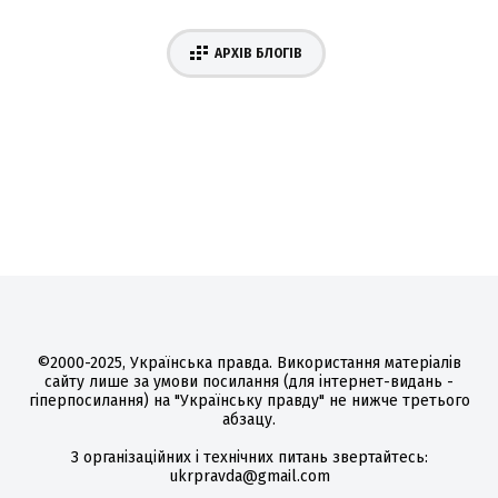
АРХІВ БЛОГІВ
©2000-2025, Українська правда. Використання матеріалів
сайту лише за умови посилання (для інтернет-видань -
гіперпосилання) на "Українську правду" не нижче третього
абзацу.
З організаційних і технічних питань звертайтесь:
ukrpravda@gmail.com