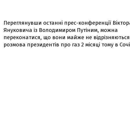
Переглянувши останні прес-конференції Віктор
Януковича із Володимиром Путіним, можна
переконатися, що вони майже не відрізняються
розмова президентів про газ 2 місяці тому в Сочі