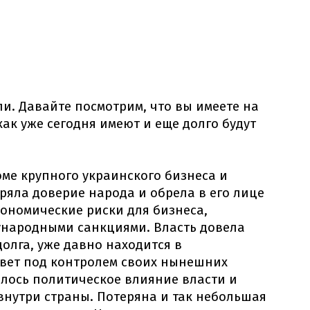
и. Давайте посмотрим, что вы имеете на
ак уже сегодня имеют и еще долго будут
ме крупного украинского бизнеса и
ряла доверие народа и обрела в его лице
кономические риски для бизнеса,
народными санкциями. Власть довела
олга, уже давно находится в
вет под контролем своих нынешних
лось политическое влияние власти и
внутри страны. Потеряна и так небольшая