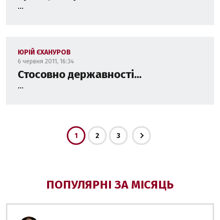
...
ЮРІЙ ЄХАНУРОВ
6 червня 2011, 16:34
Стосовно державності...
...
1
2
3
ПОПУЛЯРНІ ЗА МІСЯЦЬ