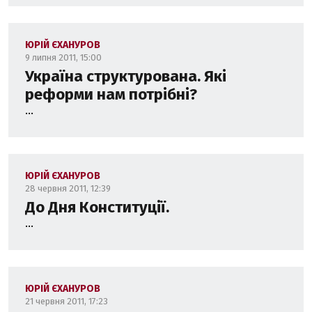
ЮРІЙ ЄХАНУРОВ
9 липня 2011, 15:00
Україна структурована. Які
реформи нам потрібні?
...
ЮРІЙ ЄХАНУРОВ
28 червня 2011, 12:39
До Дня Конституції.
...
ЮРІЙ ЄХАНУРОВ
21 червня 2011, 17:23