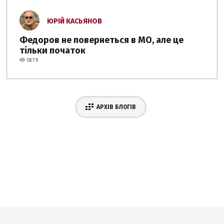
ЮРІЙ КАСЬЯНОВ
Федоров не повернеться в МО, але це
тільки початок
1879
АРХІВ БЛОГІВ