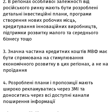
2. В регіонах особливої залежності від
російського ринку мають бути розроблені
детальні інвестиційні плани, програми
створення нових робочих місць,
кредитування інноваційних виробництв,
підтримки розвитку малого та середнього
бізнесу тощо
3. Значна частина кредитних коштів МВФ має
бути спрямована на стимулювання
економічного розвитку в цих регіонах, а не на
проїдання
4. Розроблені плани і пропозиції мають
широко рекламуватись через ЗМІ та
доноситись через всі доступні канали
поширення інформації