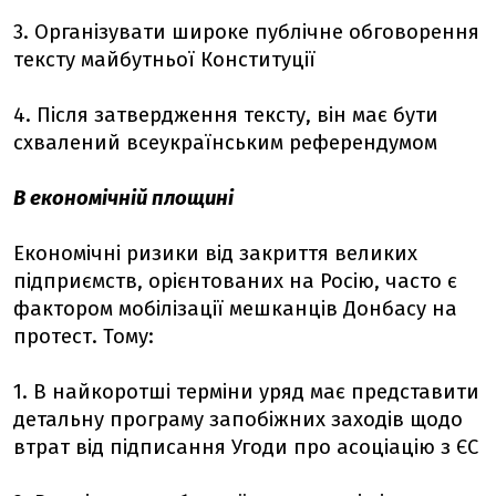
3. Організувати широке публічне обговорення
тексту майбутньої Конституції
4. Після затвердження тексту, він має бути
схвалений всеукраїнським референдумом
В економічній площині
Економічні ризики від закриття великих
підприємств, орієнтованих на Росію, часто є
фактором мобілізації мешканців Донбасу на
протест. Тому:
1. В найкоротші терміни уряд має представити
детальну програму запобіжних заходів щодо
втрат від підписання Угоди про асоціацію з ЄС