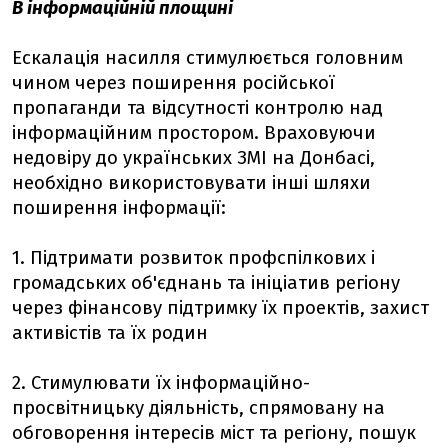
В інформаційній площині
Ескалація насилля стимулюється головним
чином через поширення російської
пропаганди та відсутності контролю над
інформаційним простором. Враховуючи
недовіру до українських ЗМІ на Донбасі,
необхідно використовувати інші шляхи
поширення інформації:
1. Підтримати розвиток профспілкових і
громадських об'єднань та ініціатив регіону
через фінансову підтримку їх проектів, захист
активістів та їх родин
2. Стимулювати їх інформаційно-
просвітницьку діяльність, спрямовану на
обговорення інтересів міст та регіону, пошук