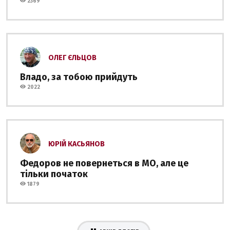
2369
ОЛЕГ ЄЛЬЦОВ
Владо, за тобою прийдуть
2022
ЮРІЙ КАСЬЯНОВ
Федоров не повернеться в МО, але це
тільки початок
1879