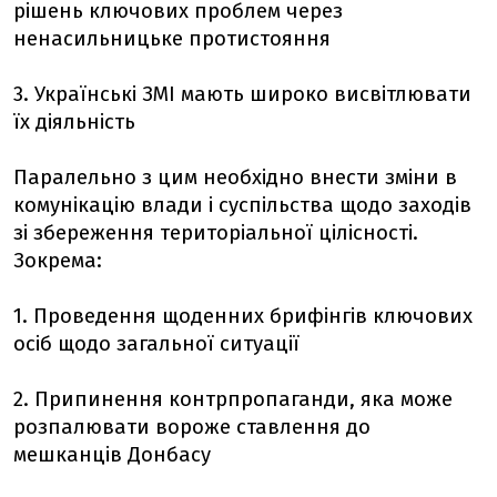
рішень ключових проблем через
ненасильницьке протистояння
3. Українські ЗМІ мають широко висвітлювати
їх діяльність
Паралельно з цим необхідно внести зміни в
комунікацію влади і суспільства щодо заходів
зі збереження територіальної цілісності.
Зокрема:
1. Проведення щоденних брифінгів ключових
осіб щодо загальної ситуації
2. Припинення контрпропаганди, яка може
розпалювати вороже ставлення до
мешканців Донбасу