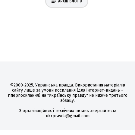
АРХІВ БЛОГІВ
©2000-2025, Українська правда. Використання матеріалів
сайту лише за умови посилання (для інтернет-видань -
гіперпосилання) на "Українську правду" не нижче третього
абзацу.
З організаційних і технічних питань звертайтесь:
ukrpravda@gmail.com