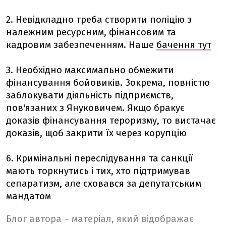
2. Невідкладно треба створити поліцію з
належним ресурсним, фінансовим та
кадровим забезпеченням. Наше
бачення тут
3. Необхідно максимально обмежити
фінансування бойовиків. Зокрема, повністю
заблокувати діяльність підприємств,
пов'язаних з Януковичем. Якщо бракує
доказів фінансування тероризму, то вистачає
доказів, щоб закрити їх через корупцію
6. Кримінальні переслідування та санкції
мають торкнутись і тих, хто підтримував
сепаратизм, але сховався за депутатським
мандатом
Блог автора – матеріал, який відображає