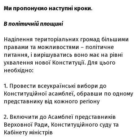
Ми пропонуємо наступні кроки.
В політичній площині
Наділення територіальних громад більшими
правами та можливостями – політичне
питання, і вирішуватись воно має на рівні
ухвалення нової Конституції. Для цього
необхідно:
1. Провести всеукраїнські вибори до
Конституційної асамблеї, обравши по одному
представнику від кожного регіону
2. Включити до Асамблеї представників
Верховної Ради, Конституційного суду та
Кабінету міністрів