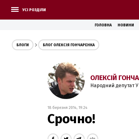
УСІ РОЗДІЛИ
ГОЛОВНА
НОВИНИ
БЛОГИ
БЛОГ ОЛЕКСІЯ ГОНЧАРЕНКА
ОЛЕКСІЙ ГОНЧ
Народний депутат У
18 березня 2014, 19:24
Срочно!