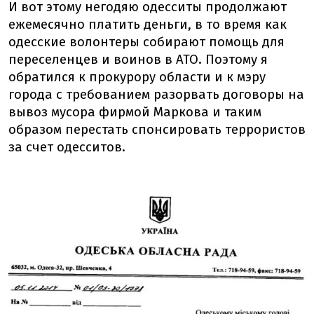
И вот этому негодяю одесситы продолжают
ежемесячно платить деньги, в то время как
одесские волонтеры собирают помощь для
переселенцев и воинов в АТО. Поэтому я
обратился к прокурору области и к мэру
города с требованием разорвать договоры на
вывоз мусора фирмой Маркова и таким
образом перестать спонсировать террористов
за счет одесситов.