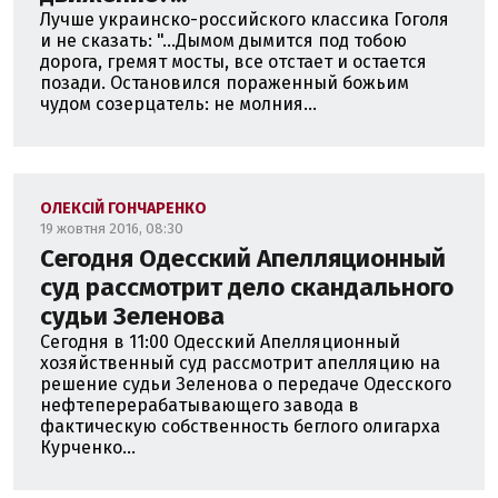
Лучше украинcко-российского классика Гоголя
и не сказать: "...Дымом дымится под тобою
дорога, гремят мосты, все отстает и остается
позади. Остановился пораженный божьим
чудом созерцатель: не молния...
ОЛЕКСІЙ ГОНЧАРЕНКО
19 жовтня 2016, 08:30
Сегодня Одесский Апелляционный
суд рассмотрит дело скандального
судьи Зеленова
Сегодня в 11:00 Одесский Апелляционный
хозяйственный суд рассмотрит апелляцию на
решение судьи Зеленова о передаче Одесского
нефтеперерабатывающего завода в
фактическую собственность беглого олигарха
Курченко...