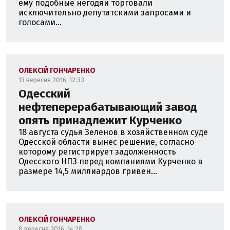
ему подобные негодяи торговали
исключительно депутатскими запросами и
голосами...
ОЛЕКСІЙ ГОНЧАРЕНКО
13 вересня 2016, 12:33
Одесский
нефтеперерабатывающий завод
опять принадлежит Курченко
18 августа судья Зеленов в хозяйственном суде
Одесской области вынес решение, согласно
которому регистрирует задолженность
Одесского НПЗ перед компаниями Курченко в
размере 14,5 миллиардов гривен...
ОЛЕКСІЙ ГОНЧАРЕНКО
8 вересня 2016, 14:28