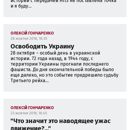
истории с передачей НПЗ не поставлена точка
и я буду...
ОЛЕКСІЙ ГОНЧАРЕНКО
28 жовтня 2016, 16:35
Освободить Украину
28 октября – особый день в украинской
истории. 72 года назад, в 1944 году, с
территории Украины прогнали последнего
фашиста. До дня окончательной победы было
еще далеко, но это событие предрешило судьбу
Третьего рейха...
ОЛЕКСІЙ ГОНЧАРЕНКО
23 жовтня 2016, 16:45
"Что значит это наводящее ужас
движение?..."