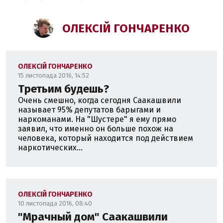
ОЛЕКСІЙ ГОНЧАРЕНКО
ОЛЕКСІЙ ГОНЧАРЕНКО
15 листопада 2016, 14:52
Третьим будешь?
Очень смешно, когда сегодня Саакашвили
называет 95% депутатов барыгами и
наркоманами. На "Шустере" я ему прямо
заявил, что именно он больше похож на
человека, который находится под действием
наркотических...
ОЛЕКСІЙ ГОНЧАРЕНКО
10 листопада 2016, 08:40
"Мрачный дом" Саакашвили