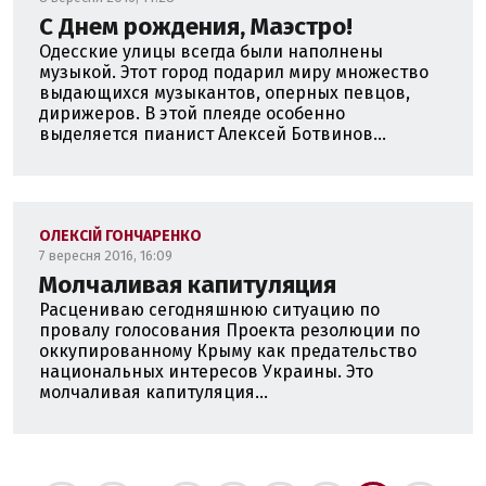
С Днем рождения, Маэстро!
Одесские улицы всегда были наполнены
музыкой. Этот город подарил миру множество
выдающихся музыкантов, оперных певцов,
дирижеров. В этой плеяде особенно
выделяется пианист Алексей Ботвинов...
ОЛЕКСІЙ ГОНЧАРЕНКО
7 вересня 2016, 16:09
Молчаливая капитуляция
Расцениваю сегодняшнюю ситуацию по
провалу голосования Проекта резолюции по
оккупированному Крыму как предательство
национальных интересов Украины. Это
молчаливая капитуляция...