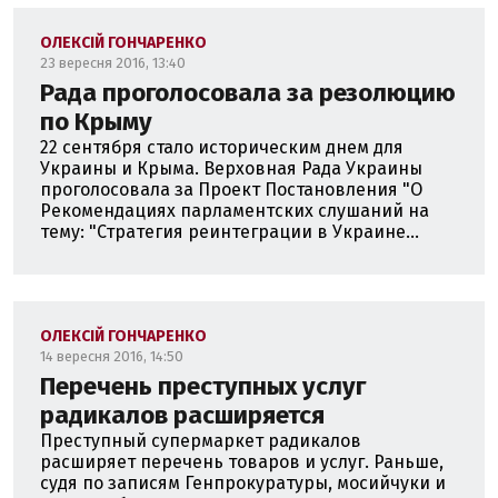
ОЛЕКСІЙ ГОНЧАРЕНКО
23 вересня 2016, 13:40
Рада проголосовала за резолюцию
по Крыму
22 сентября стало историческим днем для
Украины и Крыма. Верховная Рада Украины
проголосовала за Проект Постановления "О
Рекомендациях парламентских слушаний на
тему: "Стратегия реинтеграции в Украине...
ОЛЕКСІЙ ГОНЧАРЕНКО
14 вересня 2016, 14:50
Перечень преступных услуг
радикалов расширяется
Преступный супермаркет радикалов
расширяет перечень товаров и услуг. Раньше,
судя по записям Генпрокуратуры, мосийчуки и