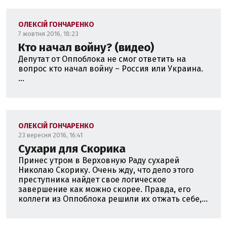
ОЛЕКСІЙ ГОНЧАРЕНКО
7 жовтня 2016, 18:23
Кто начал войну? (видео)
Депутат от Оппоблока не смог ответить на
вопрос кто начал войну – Россия или Украина.
...
ОЛЕКСІЙ ГОНЧАРЕНКО
23 вересня 2016, 16:41
Cухари для Скорика
Принес утром в Верховную Раду сухарей
Николаю Скорику. Очень жду, что дело этого
преступника найдет свое логическое
завершение как можно скорее. Правда, его
коллеги из Оппоблока решили их отжать себе,...