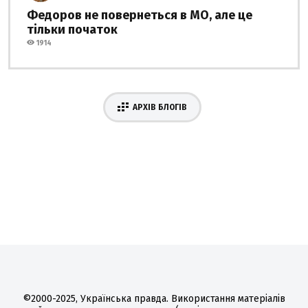
Федоров не повернеться в МО, але це
тільки початок
1914
АРХІВ БЛОГІВ
©2000-2025, Українська правда. Використання матеріалів