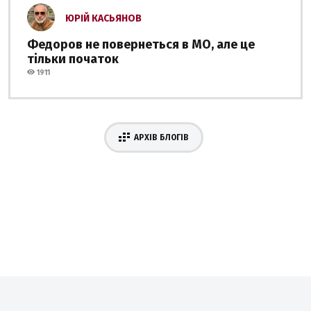
ЮРІЙ КАСЬЯНОВ
Федоров не повернеться в МО, але це
тільки початок
1911
АРХІВ БЛОГІВ