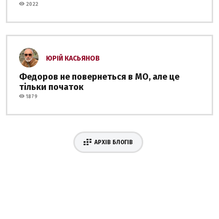
2022
ЮРІЙ КАСЬЯНОВ
Федоров не повернеться в МО, але це
тільки початок
1879
АРХІВ БЛОГІВ