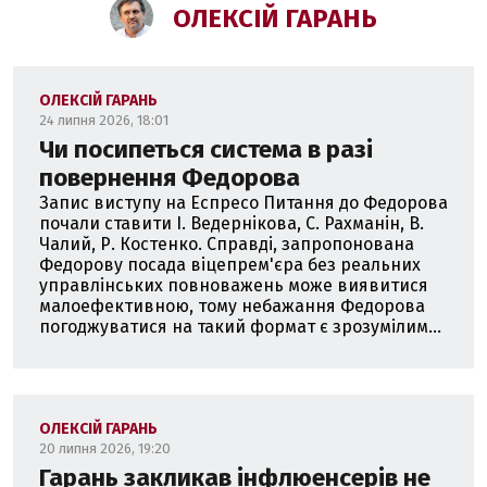
ОЛЕКСІЙ ГАРАНЬ
ОЛЕКСІЙ ГАРАНЬ
24 липня 2026, 18:01
Чи посипеться система в разі
повернення Федорова
Запис виступу на Еспресо Питання до Федорова
почали ставити І. Ведернікова, С. Рахманін, В.
Чалий, Р. Костенко. Справді, запропонована
Федорову посада віцепрем'єра без реальних
управлінських повноважень може виявитися
малоефективною, тому небажання Федорова
погоджуватися на такий формат є зрозумілим...
ОЛЕКСІЙ ГАРАНЬ
20 липня 2026, 19:20
Гарань закликав інфлюенсерів не