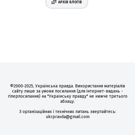
АРХІВ БЛОГІВ
©2000-2025, Українська правда. Використання матеріалів
сайту лише за умови посилання (для інтернет-видань -
гіперпосилання) на "Українську правду" не нижче третього
абзацу.
З організаційних і технічних питань звертайтесь:
ukrpravda@gmail.com