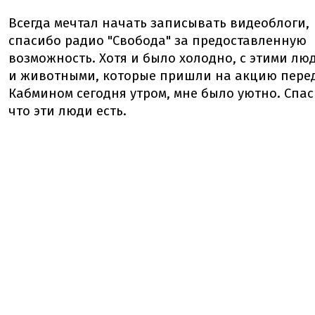
Всегда мечтал начать записывать видеоблоги,
спасибо радио "Свобода" за предоставленную
возможность. Хотя и было холодно, с этими лю
и животными, которые пришли на акцию пере
Кабмином сегодня утром, мне было уютно. Спас
что эти люди есть.