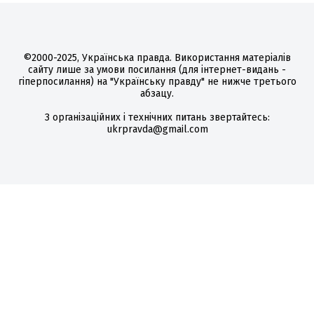
©2000-2025, Українська правда. Використання матеріалів
сайту лише за умови посилання (для інтернет-видань -
гіперпосилання) на "Українську правду" не нижче третього
абзацу.
З організаційних і технічних питань звертайтесь:
ukrpravda@gmail.com