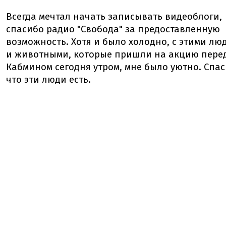
Всегда мечтал начать записывать видеоблоги,
спасибо радио "Свобода" за предоставленную
возможность. Хотя и было холодно, с этими лю
и животными, которые пришли на акцию пере
Кабмином сегодня утром, мне было уютно. Спас
что эти люди есть.