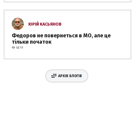
ЮРІЙ КАСЬЯНОВ
Федоров не повернеться в МО, але це
тільки початок
1879
АРХІВ БЛОГІВ