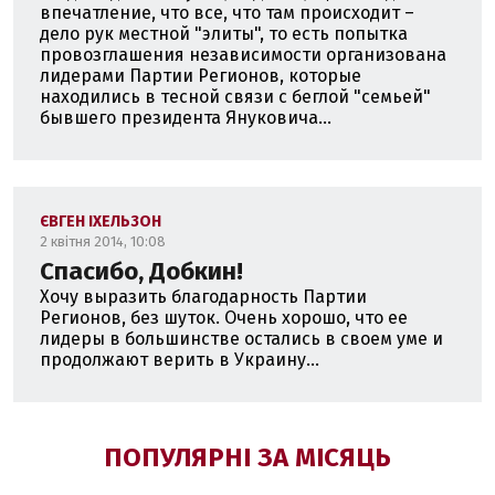
впечатление, что все, что там происходит –
дело рук местной "элиты", то есть попытка
провозглашения независимости организована
лидерами Партии Регионов, которые
находились в тесной связи с беглой "семьей"
бывшего президента Януковича...
ЄВГЕН ІХЕЛЬЗОН
2 квітня 2014, 10:08
Спасибо, Добкин!
Хочу выразить благодарность Партии
Регионов, без шуток. Очень хорошо, что ее
лидеры в большинстве остались в своем уме и
продолжают верить в Украину...
ПОПУЛЯРНІ ЗА МІСЯЦЬ