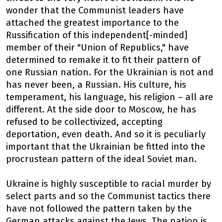
wonder that the Communist leaders have
attached the greatest importance to the
Russification of this independent[-minded]
member of their "Union of Republics," have
determined to remake it to fit their pattern of
one Russian nation. For the Ukrainian is not and
has never been, a Russian. His culture, his
temperament, his language, his religion – all are
different. At the side door to Moscow, he has
refused to be collectivized, accepting
deportation, even death. And so it is peculiarly
important that the Ukrainian be fitted into the
procrustean pattern of the ideal Soviet man.
Ukraine is highly susceptible to racial murder by
select parts and so the Communist tactics there
have not followed the pattern taken by the
German attacks against the Jews. The nation is