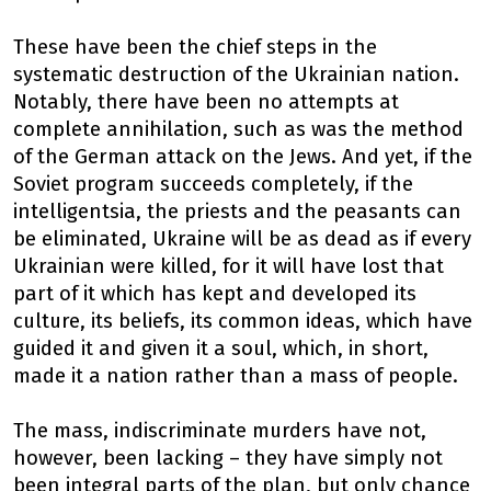
These have been the chief steps in the
systematic destruction of the Ukrainian nation.
Notably, there have been no attempts at
complete annihilation, such as was the method
of the German attack on the Jews. And yet, if the
Soviet program succeeds completely, if the
intelligentsia, the priests and the peasants can
be eliminated, Ukraine will be as dead as if every
Ukrainian were killed, for it will have lost that
part of it which has kept and developed its
culture, its beliefs, its common ideas, which have
guided it and given it a soul, which, in short,
made it a nation rather than a mass of people.
The mass, indiscriminate murders have not,
however, been lacking – they have simply not
been integral parts of the plan, but only chance