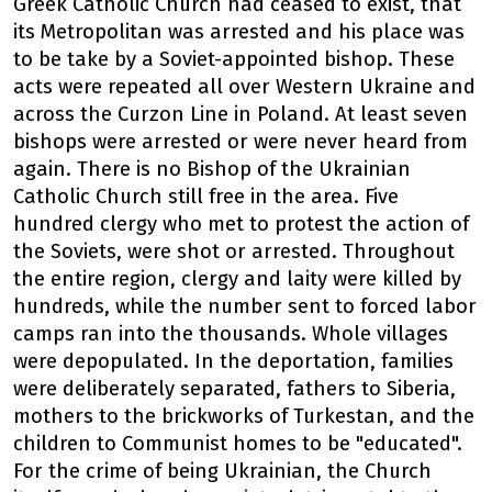
Greek Catholic Church had ceased to exist, that
its Metropolitan was arrested and his place was
to be take by a Soviet-appointed bishop. These
acts were repeated all over Western Ukraine and
across the Curzon Line in Poland. At least seven
bishops were arrested or were never heard from
again. There is no Bishop of the Ukrainian
Catholic Church still free in the area. Five
hundred clergy who met to protest the action of
the Soviets, were shot or arrested. Throughout
the entire region, clergy and laity were killed by
hundreds, while the number sent to forced labor
camps ran into the thousands. Whole villages
were depopulated. In the deportation, families
were deliberately separated, fathers to Siberia,
mothers to the brickworks of Turkestan, and the
children to Communist homes to be "educated".
For the crime of being Ukrainian, the Church