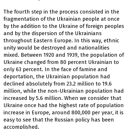
The fourth step in the process consisted in the
fragmentation of the Ukrainian people at once
by the addition to the Ukraine of foreign peoples
and by the dispersion of the Ukrainians
throughout Eastern Europe. In this way, ethnic
unity would be destroyed and nationalities
mixed. Between 1920 and 1939, the population of
Ukraine changed from 80 percent Ukrainian to
only 63 percent. In the face of famine and
deportation, the Ukrainian population had
declined absolutely from 23.2 million to 19.6
million, while the non-Ukrainian population had
increased by 5.6 million. When we consider that
Ukraine once had the highest rate of population
increase in Europe, around 800,000 per year, it is
easy to see that the Russian policy has been
accomplished.