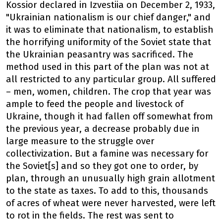
Kossior declared in Izvestiia on December 2, 1933,
"Ukrainian nationalism is our chief danger," and
it was to eliminate that nationalism, to establish
the horrifying uniformity of the Soviet state that
the Ukrainian peasantry was sacrificed. The
method used in this part of the plan was not at
all restricted to any particular group. All suffered
– men, women, children. The crop that year was
ample to feed the people and livestock of
Ukraine, though it had fallen off somewhat from
the previous year, a decrease probably due in
large measure to the struggle over
collectivization. But a famine was necessary for
the Soviet[s] and so they got one to order, by
plan, through an unusually high grain allotment
to the state as taxes. To add to this, thousands
of acres of wheat were never harvested, were left
to rot in the fields. The rest was sent to