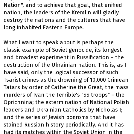
Nation", and to achieve that goal, that unified
nation, the leaders of the Kremlin will gladly
destroy the nations and the cultures that have
long inhabited Eastern Europe.
What I want to speak about is perhaps the
classic example of Soviet genocide, its longest
and broadest experiment in Russification – the
destruction of the Ukrainian nation. This is, as I
have said, only the logical successor of such
Tsarist crimes as the drowning of 10,000 Crimean
Tatars by order of Catherine the Great, the mass
murders of Ivan the Terrible's "SS troops" – the
Oprichnina; the extermination of National Polish
leaders and Ukrainian Catholics by Nicholas I;
and the series of Jewish pogroms that have
stained Russian history periodically. And it has
had its matches within the Soviet Union in the