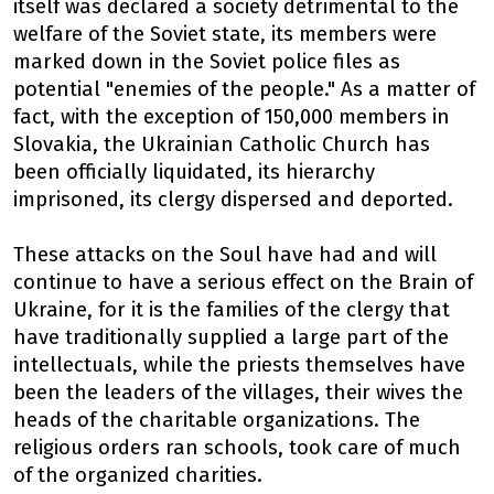
itself was declared a society detrimental to the
welfare of the Soviet state, its members were
marked down in the Soviet police files as
potential "enemies of the people." As a matter of
fact, with the exception of 150,000 members in
Slovakia, the Ukrainian Catholic Church has
been officially liquidated, its hierarchy
imprisoned, its clergy dispersed and deported.
These attacks on the Soul have had and will
continue to have a serious effect on the Brain of
Ukraine, for it is the families of the clergy that
have traditionally supplied a large part of the
intellectuals, while the priests themselves have
been the leaders of the villages, their wives the
heads of the charitable organizations. The
religious orders ran schools, took care of much
of the organized charities.