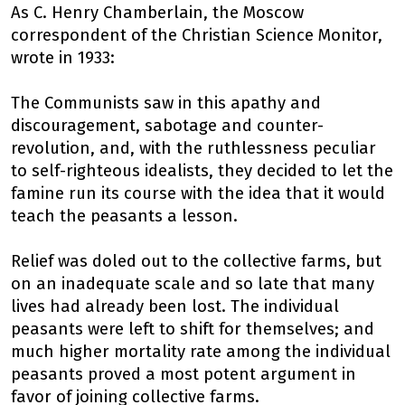
As C. Henry Chamberlain, the Moscow
correspondent of the Christian Science Monitor,
wrote in 1933:
The Communists saw in this apathy and
discouragement, sabotage and counter-
revolution, and, with the ruthlessness peculiar
to self-righteous idealists, they decided to let the
famine run its course with the idea that it would
teach the peasants a lesson.
Relief was doled out to the collective farms, but
on an inadequate scale and so late that many
lives had already been lost. The individual
peasants were left to shift for themselves; and
much higher mortality rate among the individual
peasants proved a most potent argument in
favor of joining collective farms.