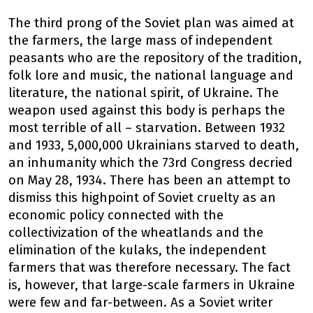
The third prong of the Soviet plan was aimed at
the farmers, the large mass of independent
peasants who are the repository of the tradition,
folk lore and music, the national language and
literature, the national spirit, of Ukraine. The
weapon used against this body is perhaps the
most terrible of all – starvation. Between 1932
and 1933, 5,000,000 Ukrainians starved to death,
an inhumanity which the 73rd Congress decried
on May 28, 1934. There has been an attempt to
dismiss this highpoint of Soviet cruelty as an
economic policy connected with the
collectivization of the wheatlands and the
elimination of the kulaks, the independent
farmers that was therefore necessary. The fact
is, however, that large-scale farmers in Ukraine
were few and far-between. As a Soviet writer