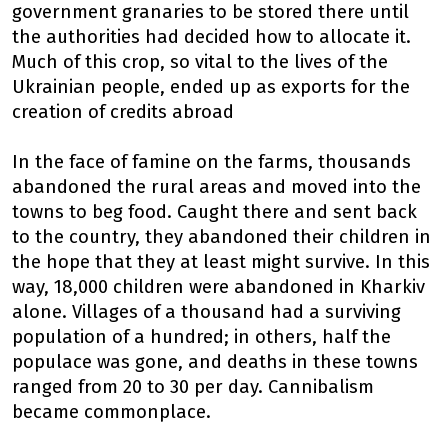
government granaries to be stored there until
the authorities had decided how to allocate it.
Much of this crop, so vital to the lives of the
Ukrainian people, ended up as exports for the
creation of credits abroad
In the face of famine on the farms, thousands
abandoned the rural areas and moved into the
towns to beg food. Caught there and sent back
to the country, they abandoned their children in
the hope that they at least might survive. In this
way, 18,000 children were abandoned in Kharkiv
alone. Villages of a thousand had a surviving
population of a hundred; in others, half the
populace was gone, and deaths in these towns
ranged from 20 to 30 per day. Cannibalism
became commonplace.