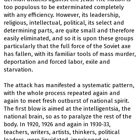
too populous to be exterminated completely
with any efficiency. However, its leadership,
religious, intellectual, political, its select and
determining parts, are quite small and therefore
easily eliminated, and so it is upon these groups
particularly that the full force of the Soviet axe
has fallen, with its familiar tools of mass murder,
deportation and forced labor, exile and
starvation.
The attack has manifested a systematic pattern,
with the whole process repeated again and
again to meet fresh outburst of national spirit.
The first blow is aimed at the intelligentsia, the
national brain, so as to paralyze the rest of the
body. In 1920, 1926 and again in 1930-33,
teachers, writers, artists, thinkers, political