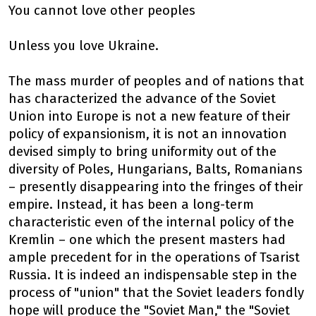
You cannot love other peoples
Unless you love Ukraine.
The mass murder of peoples and of nations that
has characterized the advance of the Soviet
Union into Europe is not a new feature of their
policy of expansionism, it is not an innovation
devised simply to bring uniformity out of the
diversity of Poles, Hungarians, Balts, Romanians
– presently disappearing into the fringes of their
empire. Instead, it has been a long-term
characteristic even of the internal policy of the
Kremlin – one which the present masters had
ample precedent for in the operations of Tsarist
Russia. It is indeed an indispensable step in the
process of "union" that the Soviet leaders fondly
hope will produce the "Soviet Man," the "Soviet