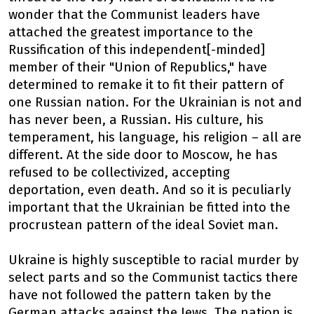
wonder that the Communist leaders have
attached the greatest importance to the
Russification of this independent[-minded]
member of their "Union of Republics," have
determined to remake it to fit their pattern of
one Russian nation. For the Ukrainian is not and
has never been, a Russian. His culture, his
temperament, his language, his religion – all are
different. At the side door to Moscow, he has
refused to be collectivized, accepting
deportation, even death. And so it is peculiarly
important that the Ukrainian be fitted into the
procrustean pattern of the ideal Soviet man.
Ukraine is highly susceptible to racial murder by
select parts and so the Communist tactics there
have not followed the pattern taken by the
German attacks against the Jews. The nation is