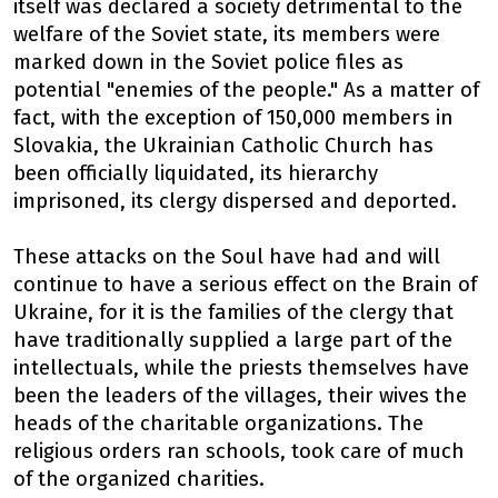
itself was declared a society detrimental to the
welfare of the Soviet state, its members were
marked down in the Soviet police files as
potential "enemies of the people." As a matter of
fact, with the exception of 150,000 members in
Slovakia, the Ukrainian Catholic Church has
been officially liquidated, its hierarchy
imprisoned, its clergy dispersed and deported.
These attacks on the Soul have had and will
continue to have a serious effect on the Brain of
Ukraine, for it is the families of the clergy that
have traditionally supplied a large part of the
intellectuals, while the priests themselves have
been the leaders of the villages, their wives the
heads of the charitable organizations. The
religious orders ran schools, took care of much
of the organized charities.