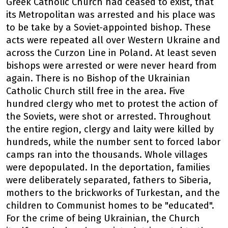
Greek Catholic Church had ceased to exist, that
its Metropolitan was arrested and his place was
to be take by a Soviet-appointed bishop. These
acts were repeated all over Western Ukraine and
across the Curzon Line in Poland. At least seven
bishops were arrested or were never heard from
again. There is no Bishop of the Ukrainian
Catholic Church still free in the area. Five
hundred clergy who met to protest the action of
the Soviets, were shot or arrested. Throughout
the entire region, clergy and laity were killed by
hundreds, while the number sent to forced labor
camps ran into the thousands. Whole villages
were depopulated. In the deportation, families
were deliberately separated, fathers to Siberia,
mothers to the brickworks of Turkestan, and the
children to Communist homes to be "educated".
For the crime of being Ukrainian, the Church