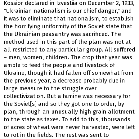
Kossior declared in Izvestiia on December 2, 1933,
"Ukrainian nationalism is our chief danger," and
it was to eliminate that nationalism, to establish
the horrifying uniformity of the Soviet state that
the Ukrainian peasantry was sacrificed. The
method used in this part of the plan was not at
all restricted to any particular group. All suffered
– men, women, children. The crop that year was
ample to feed the people and livestock of
Ukraine, though it had fallen off somewhat from
the previous year, a decrease probably due in
large measure to the struggle over
collectivization. But a famine was necessary for
the Soviet[s] and so they got one to order, by
plan, through an unusually high grain allotment
to the state as taxes. To add to this, thousands
of acres of wheat were never harvested, were left
to rot in the fields. The rest was sent to