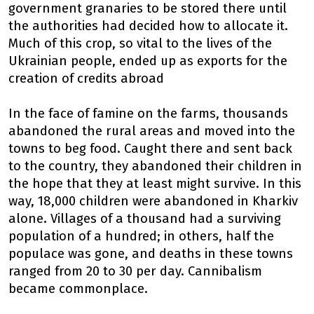
government granaries to be stored there until
the authorities had decided how to allocate it.
Much of this crop, so vital to the lives of the
Ukrainian people, ended up as exports for the
creation of credits abroad
In the face of famine on the farms, thousands
abandoned the rural areas and moved into the
towns to beg food. Caught there and sent back
to the country, they abandoned their children in
the hope that they at least might survive. In this
way, 18,000 children were abandoned in Kharkiv
alone. Villages of a thousand had a surviving
population of a hundred; in others, half the
populace was gone, and deaths in these towns
ranged from 20 to 30 per day. Cannibalism
became commonplace.