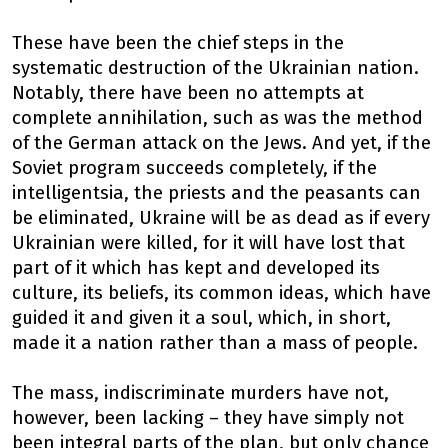
These have been the chief steps in the
systematic destruction of the Ukrainian nation.
Notably, there have been no attempts at
complete annihilation, such as was the method
of the German attack on the Jews. And yet, if the
Soviet program succeeds completely, if the
intelligentsia, the priests and the peasants can
be eliminated, Ukraine will be as dead as if every
Ukrainian were killed, for it will have lost that
part of it which has kept and developed its
culture, its beliefs, its common ideas, which have
guided it and given it a soul, which, in short,
made it a nation rather than a mass of people.
The mass, indiscriminate murders have not,
however, been lacking – they have simply not
been integral parts of the plan, but only chance