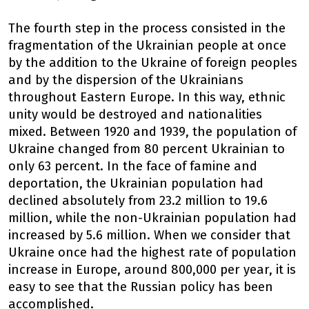
The fourth step in the process consisted in the
fragmentation of the Ukrainian people at once
by the addition to the Ukraine of foreign peoples
and by the dispersion of the Ukrainians
throughout Eastern Europe. In this way, ethnic
unity would be destroyed and nationalities
mixed. Between 1920 and 1939, the population of
Ukraine changed from 80 percent Ukrainian to
only 63 percent. In the face of famine and
deportation, the Ukrainian population had
declined absolutely from 23.2 million to 19.6
million, while the non-Ukrainian population had
increased by 5.6 million. When we consider that
Ukraine once had the highest rate of population
increase in Europe, around 800,000 per year, it is
easy to see that the Russian policy has been
accomplished.