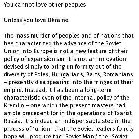
You cannot love other peoples
Unless you love Ukraine.
The mass murder of peoples and of nations that
has characterized the advance of the Soviet
Union into Europe is not a new feature of their
policy of expansionism, it is not an innovation
devised simply to bring uniformity out of the
diversity of Poles, Hungarians, Balts, Romanians
– presently disappearing into the fringes of their
empire. Instead, it has been a long-term
characteristic even of the internal policy of the
Kremlin – one which the present masters had
ample precedent for in the operations of Tsarist
Russia. It is indeed an indispensable step in the
process of "union" that the Soviet leaders fondly
hope will produce the "Soviet Man," the "Soviet