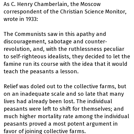
As C. Henry Chamberlain, the Moscow
correspondent of the Christian Science Monitor,
wrote in 1933:
The Communists saw in this apathy and
discouragement, sabotage and counter-
revolution, and, with the ruthlessness peculiar
to self-righteous idealists, they decided to let the
famine run its course with the idea that it would
teach the peasants a lesson.
Relief was doled out to the collective farms, but
on an inadequate scale and so late that many
lives had already been lost. The individual
peasants were left to shift for themselves; and
much higher mortality rate among the individual
peasants proved a most potent argument in
favor of joining collective farms.