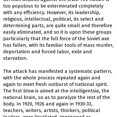
too populous to be exterminated completely
with any efficiency. However, its leadership,
religious, intellectual, political, its select and
determining parts, are quite small and therefore
easily eliminated, and so it is upon these groups
particularly that the full force of the Soviet axe
has fallen, with its familiar tools of mass murder,
deportation and forced labor, exile and
starvation.
The attack has manifested a systematic pattern,
with the whole process repeated again and
again to meet fresh outburst of national spirit.
The first blow is aimed at the intelligentsia, the
national brain, so as to paralyze the rest of the
body. In 1920, 1926 and again in 1930-33,
teachers, writers, artists, thinkers, political