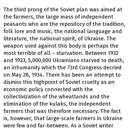
The third prong of the Soviet plan was aimed at
the farmers, the large mass of independent
peasants who are the repository of the tradition,
folk lore and music, the national language and
literature, the national spirit, of Ukraine. The
weapon used against this body is perhaps the
most terrible of all – starvation. Between 1932
and 1933, 5,000,000 Ukrainians starved to death,
an inhumanity which the 73rd Congress decried
on May 28, 1934. There has been an attempt to
dismiss this highpoint of Soviet cruelty as an
economic policy connected with the
collectivization of the wheatlands and the
elimination of the kulaks, the independent
farmers that was therefore necessary. The fact
is, however, that large-scale farmers in Ukraine
were few and far-between. As a Soviet writer