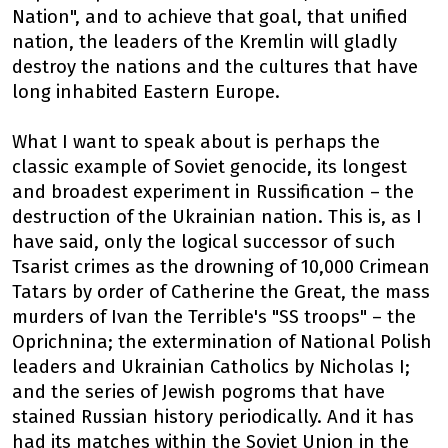
Nation", and to achieve that goal, that unified
nation, the leaders of the Kremlin will gladly
destroy the nations and the cultures that have
long inhabited Eastern Europe.
What I want to speak about is perhaps the
classic example of Soviet genocide, its longest
and broadest experiment in Russification – the
destruction of the Ukrainian nation. This is, as I
have said, only the logical successor of such
Tsarist crimes as the drowning of 10,000 Crimean
Tatars by order of Catherine the Great, the mass
murders of Ivan the Terrible's "SS troops" – the
Oprichnina; the extermination of National Polish
leaders and Ukrainian Catholics by Nicholas I;
and the series of Jewish pogroms that have
stained Russian history periodically. And it has
had its matches within the Soviet Union in the