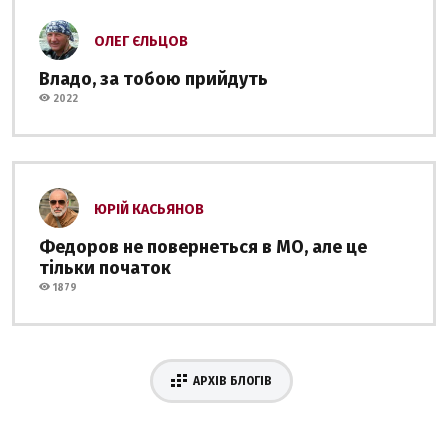
ОЛЕГ ЄЛЬЦОВ
Владо, за тобою прийдуть
2022
ЮРІЙ КАСЬЯНОВ
Федоров не повернеться в МО, але це
тільки початок
1879
АРХІВ БЛОГІВ