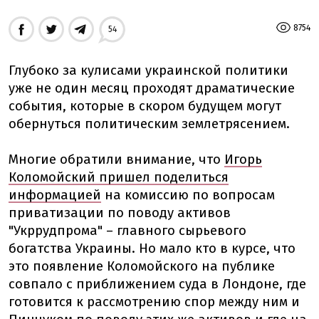
8754
54
Глубоко за кулисами украинской политики
уже не один месяц проходят драматические
события, которые в скором будущем могут
обернуться политическим землетрясением.
Многие обратили внимание, что
Игорь
Коломойский пришел поделиться
информацией
на комиссию по вопросам
приватизации по поводу активов
"Укррудпрома" – главного сырьевого
богатства Украины. Но мало кто в курсе, что
это появление Коломойского на публике
совпало с приближением суда в Лондоне, где
готовится к рассмотрению спор между ним и