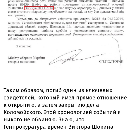
Таким образом, погиб один из ключевых
свидетелей, который имел прямое отношение
к открытию, а затем закрытию дела
Коломойского. Этой хронологией событий я
никого не обвиняю. Знаю, что
Генпрокуратура времен Виктора Шокина