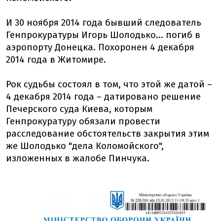
И 30 ноября 2014 года бывший следователь
Генпрокуратуры Игорь Шолодько... погиб в
аэропорту Донецка. Похоронен 4 декабря
2014 года в Житомире.
Рок судьбы состоял в том, что этой же датой –
4 декабря 2014 года – датировано решение
Печерского суда Киева, которым
Генпрокуратуру обязали провести
расследование обстоятельств закрытия этим
же Шолодько "дела Коломойского",
изложенных в жалобе Пинчука.