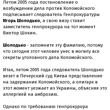
Летом 2005 года постановление о
возбуждении дела против Коломойского
подписывает следователь Генпрокуратуры
Игорь Шолодько
, а свою визу ставит
заместитель генпрокурора на тот момент
Виктор Шокин.
Шолодько
- запомните эту фамилию, потому
что сегодня этот человек унес в могилу все
секреты уголовного дела Коломойского.
Итак, летом 2005 года следователь Шолодько
везет в Печерский суд Киева представление
на задержание Коломойского, а олигарх в
этот момент уезжает из Украины, объясняя это
аллергией на амброзию.
Однако по требованию генпрокурора