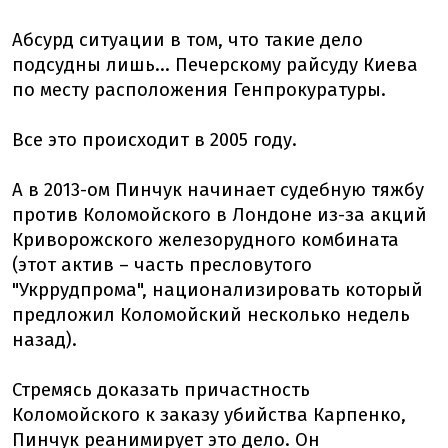
Абсурд ситуации в том, что такие дело
подсудны лишь... Печерскому райсуду Киева
по месту расположения Генпрокуратуры.
Все это происходит в 2005 году.
А в 2013-ом Пинчук начинает судебную тяжбу
против Коломойского в Лондоне из-за акций
Криворожского железорудного комбината
(этот актив – часть пресловутого
"Укррудпрома", национализировать который
предложил Коломойский несколько недель
назад).
Стремясь доказать причастность
Коломойского к заказу убийства Карпенко,
Пинчук реанимирует это дело. Он