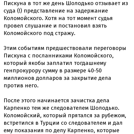
Пискуна в тот же день Шолодько отзывает из
суда (!) представление на задержание
Коломойского. Хотя на тот момент судья
провел слушание и постановил взять
Коломойского под стражу.
Этим событиям предшествовали переговоры
Пискуна с посланниками Коломойского,
который якобы заплатил тогдашнему
генпрокурору сумму в размере 40-50
миллионов долларов за закрытие дела
против него.
После этого начинается зачистка дела
Карпенко тем же следователем Шолодько.
Коломойский, который прятался за рубежом,
встретился в Турции со следователем и дал
ему показания по делу Карпенко, которые