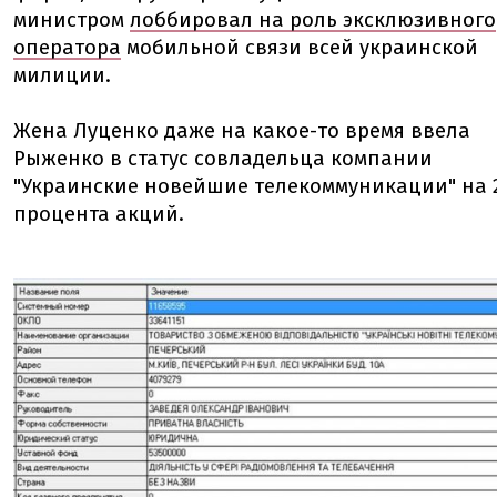
министром
лоббировал на роль эксклюзивного
оператора
мобильной связи всей украинской
милиции.
Жена Луценко даже на какое-то время ввела
Рыженко в статус совладельца компании
"Украинские новейшие телекоммуникации" на 
процента акций.