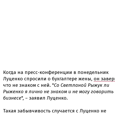
Когда на пресс-конференции в понедельник
Луценко спросили о бухгалтере жены,
он завер
что не знаком с ней. "
Со Светланой Рыжук ли
Рыженко я лично не знаком и не могу говорить 
бизнесе
", – заявил Луценко.
Такая забывчивость случается с Луценко не