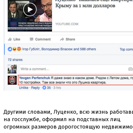
Другими словами, Луценко, всю жизнь работа
на госслужбе, оформил на подставных лиц
огромных размеров дорогостоящую недвижимо