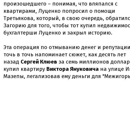
произошедшего – понимая, что вляпался с
квартирами, Луценко попросил о помощи
Третьякова, который, в свою очередь, обратилс
Загорию для того, чтобы тот купил недвижимо
бухгалтерши Луценко и закрыл историю.
Эта операция по отмыванию денег и репутаци
точь в точь напоминает сюжет, как десять лет
назад
Сергей Клюев
за семь миллионов долла
купил квартиру
Виктора Януковича
на улице И
Мазепы, легализовав ему деньги для "Межигорь