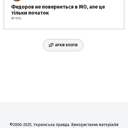
Федоров не повернеться в МО, але це
тільки початок
1914
АРХІВ БЛОГІВ
©2000-2025, Українська правда. Використання матеріалів