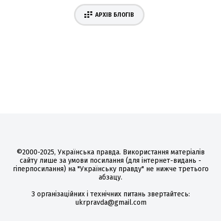
АРХІВ БЛОГІВ
©2000-2025, Українська правда. Використання матеріалів
сайту лише за умови посилання (для інтернет-видань -
гіперпосилання) на "Українську правду" не нижче третього
абзацу.
З організаційних і технічних питань звертайтесь:
ukrpravda@gmail.com