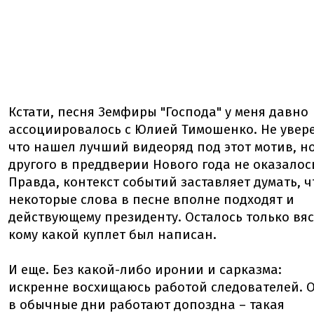
Кстати, песня Земфиры "Господа" у меня давно
ассоциировалось с Юлией Тимошенко. Не увере
что нашел лучший видеоряд под этот мотив, н
другого в преддверии Нового года не оказалос
Правда, контекст событий заставляет думать, ч
некоторые слова в песне вполне подходят и
действующему президенту. Осталось только вя
кому какой куплет был написан.
И еще. Без какой-либо иронии и сарказма:
искренне восхищаюсь работой следователей. 
в обычные дни работают допоздна – такая