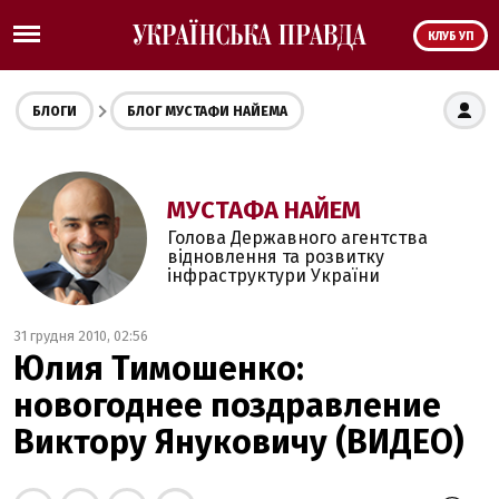
КЛУБ УП
БЛОГИ
БЛОГ МУСТАФИ НАЙЕМА
МУСТАФА НАЙЕМ
Голова Державного агентства
відновлення та розвитку
інфраструктури України
31 грудня 2010, 02:56
Юлия Тимошенко:
новогоднее поздравление
Виктору Януковичу (ВИДЕО)