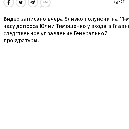
211
404
Видео записано вчера близко полуночи на 11-
часу допроса Юлии Тимошенко у входа в Главн
следственное управление Генеральной
прокуратуры.