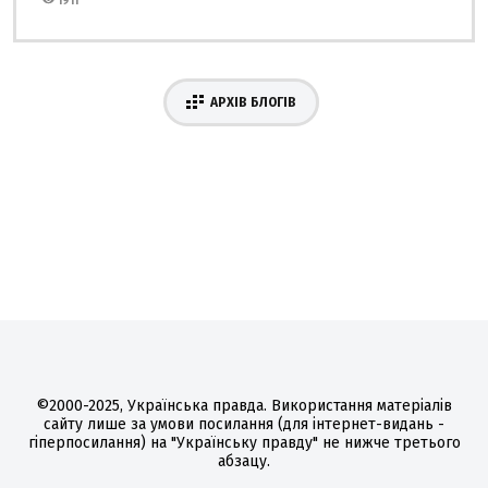
1911
АРХІВ БЛОГІВ
©2000-2025, Українська правда. Використання матеріалів
сайту лише за умови посилання (для інтернет-видань -
гіперпосилання) на "Українську правду" не нижче третього
абзацу.