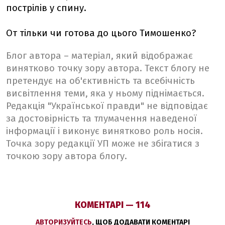
пострілів у спину.
От тільки чи готова до цього Тимошенко?
Блог автора – матеріал, який відображає
винятково точку зору автора. Текст блогу не
претендує на об'єктивність та всебічність
висвітлення теми, яка у ньому піднімається.
Редакція "Української правди" не відповідає
за достовірність та тлумачення наведеної
інформації і виконує винятково роль носія.
Точка зору редакції УП може не збігатися з
точкою зору автора блогу.
КОМЕНТАРІ — 114
АВТОРИЗУЙТЕСЬ
, ЩОБ ДОДАВАТИ КОМЕНТАРІ