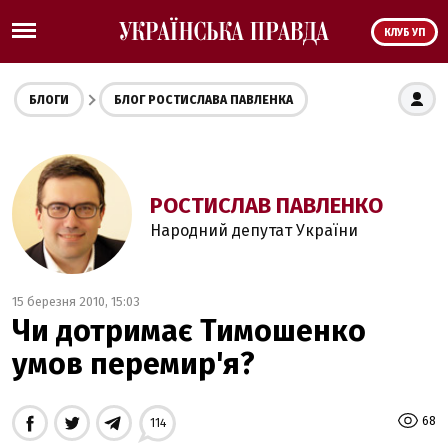
КЛУБ УП
БЛОГИ
БЛОГ РОСТИСЛАВА ПАВЛЕНКА
РОСТИСЛАВ ПАВЛЕНКО
Народний депутат України
15 березня 2010, 15:03
Чи дотримає Тимошенко
умов перемир'я?
68
114