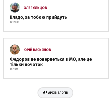
ОЛЕГ ЄЛЬЦОВ
Владо, за тобою прийдуть
2035
ЮРІЙ КАСЬЯНОВ
Федоров не повернеться в МО, але це
тільки початок
1911
АРХІВ БЛОГІВ