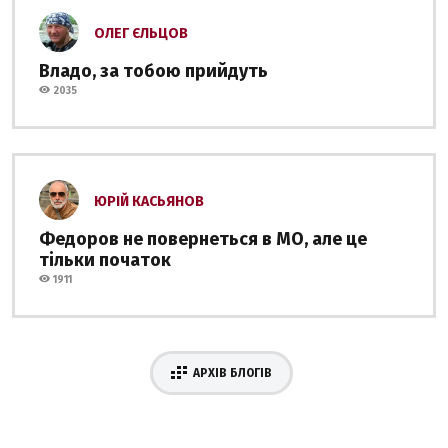
ОЛЕГ ЄЛЬЦОВ
Владо, за тобою прийдуть
2035
ЮРІЙ КАСЬЯНОВ
Федоров не повернеться в МО, але це
тільки початок
1911
АРХІВ БЛОГІВ