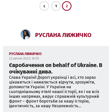
1
2
РУСЛАНА ЛИЖИЧКО
РУСЛАНА ЛИЖИЧКО
22 квітня 2023, 16:59
Євробачення on behalf of Ukraine. В
очікуванні дива.
Слава Україні! Дорогі українці і всі, хто зараз
цікавиться і намагається відчути, зрозуміти,
допомогти Україні. У України на
сьогоднішньому етапі нашої історії, як і на всіх
інших напрямах, вирує справжній культурний
фронт – фронт боротьби за нашу історію,
ідентичність, за нашу Незалежність...