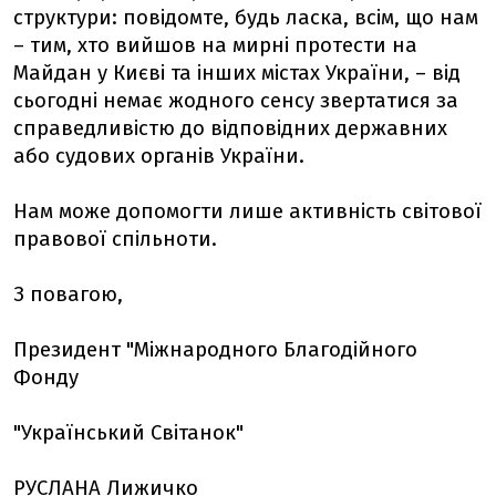
структури: повідомте, будь ласка, всім, що нам
– тим, хто вийшов на мирні протести на
Майдан у Києві та інших містах України, – від
сьогодні немає жодного сенсу звертатися за
справедливістю до відповідних державних
або судових органів України.
Нам може допомогти лише активність світової
правової спільноти.
З повагою,
Президент "Міжнародного Благодійного
Фонду
"Український Світанок"
РУСЛАНА Лижичко