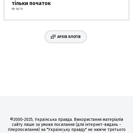
тільки початок
1879
АРХІВ БЛОГІВ
©2000-2025, Українська правда. Використання матеріалів
сайту лише за умови посилання (для інтернет-видань -
гіперпосилання) на "Українську правду" не нижче третього