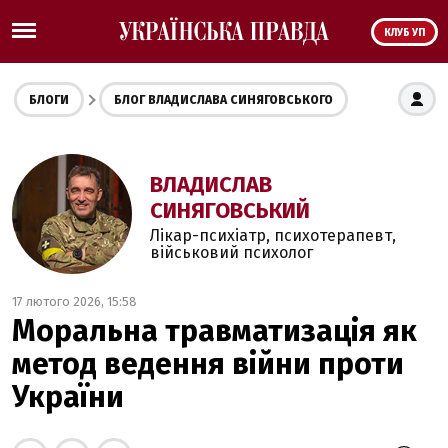
КЛУБ УП
БЛОГИ
БЛОГ ВЛАДИСЛАВА СИНЯГОВСЬКОГО
ВЛАДИСЛАВ
СИНЯГОВСЬКИЙ
Лікар-психіатр, психотерапевт,
військовий психолог
17 лютого 2026, 15:58
Моральна травматизація як
метод ведення війни проти
України