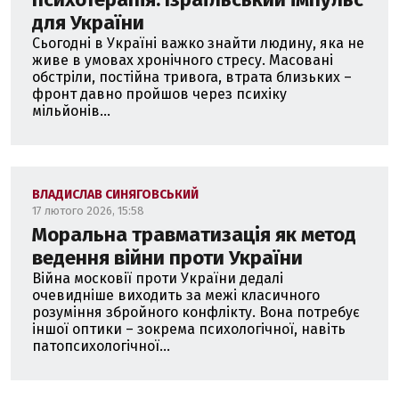
для України
Сьогодні в Україні важко знайти людину, яка не
живе в умовах хронічного стресу. Масовані
обстріли, постійна тривога, втрата близьких –
фронт давно пройшов через психіку
мільйонів...
ВЛАДИСЛАВ СИНЯГОВСЬКИЙ
17 лютого 2026, 15:58
Моральна травматизація як метод
ведення війни проти України
Війна московії проти України дедалі
очевидніше виходить за межі класичного
розуміння збройного конфлікту. Вона потребує
іншої оптики – зокрема психологічної, навіть
патопсихологічної...