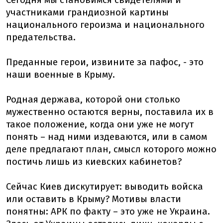
Сегодня мы становимся свидетелями и
участниками грандиозной картины
национального героизма и национального
предательства.
Преданные герои, извините за пафос, - это
наши военные в Крыму.
Родная держава, которой они столько
мужественно остаются верны, поставила их в
такое положение, когда они уже не могут
понять – над ними издеваются, или в самом
деле предлагают план, смысл которого можно
постичь лишь из киевских кабинетов?
Сейчас Киев дискутирует: выводить войска
или оставить в Крыму? Мотивы власти
понятны: АРК по факту – это уже не Украина.