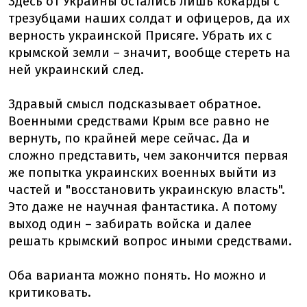
Здесь от Украины остались лишь кокарды с
трезубцами наших солдат и офицеров, да их
верность украинской Присяге. Убрать их с
крымской земли – значит, вообще стереть на
ней украинский след.
Здравый смысл подсказывает обратное.
Военными средствами Крым все равно не
вернуть, по крайней мере сейчас. Да и
сложно представить, чем закончится первая
же попытка украинских военных выйти из
частей и "восстановить украинскую власть".
Это даже не научная фантастика. А потому
выход один – забирать войска и далее
решать крымский вопрос иными средствами.
Оба варианта можно понять. Но можно и
критиковать.