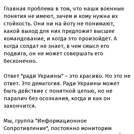
Главная проблема в том, что наши военные
понятия не имеют, зачем и кому нужна их
стойкость. Они ни на йоту не понимают,
какой выход для них предложит высшее
командование, и когда это произойдет. А
когда солдат не знает, в чем смысл его
подвига, он не может совершать его
бесконечно.
Ответ "ради Украины" – это красиво. Но это не
ответ. Это демагогия. Ради Украины может
быть действие с понятной целью, но не
паралич без осознания, когда и как он
закончится.
Мы, группа "Информационное
Сопротивление", постоянно мониторим