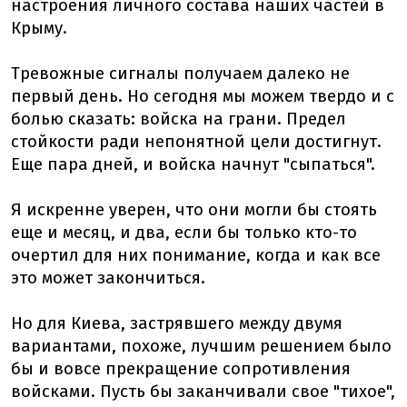
настроения личного состава наших частей в
Крыму.
Тревожные сигналы получаем далеко не
первый день. Но сегодня мы можем твердо и с
болью сказать: войска на грани. Предел
стойкости ради непонятной цели достигнут.
Еще пара дней, и войска начнут "сыпаться".
Я искренне уверен, что они могли бы стоять
еще и месяц, и два, если бы только кто-то
очертил для них понимание, когда и как все
это может закончиться.
Но для Киева, застрявшего между двумя
вариантами, похоже, лучшим решением было
бы и вовсе прекращение сопротивления
войсками. Пусть бы заканчивали свое "тихое",