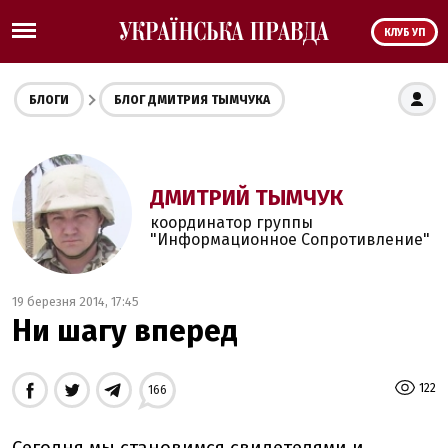
КЛУБ УП
БЛОГИ
БЛОГ ДМИТРИЯ ТЫМЧУКА
ДМИТРИЙ ТЫМЧУК
координатор группы
"Информационное Сопротивление"
19 березня 2014, 17:45
Ни шагу вперед
122
166