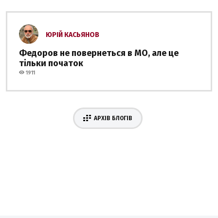
ЮРІЙ КАСЬЯНОВ
Федоров не повернеться в МО, але це
тільки початок
1911
АРХІВ БЛОГІВ