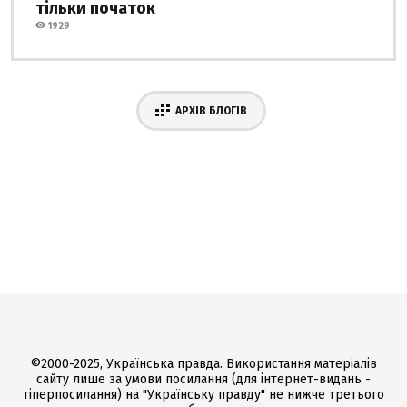
тільки початок
1929
АРХІВ БЛОГІВ
©2000-2025, Українська правда. Використання матеріалів
сайту лише за умови посилання (для інтернет-видань -
гіперпосилання) на "Українську правду" не нижче третього