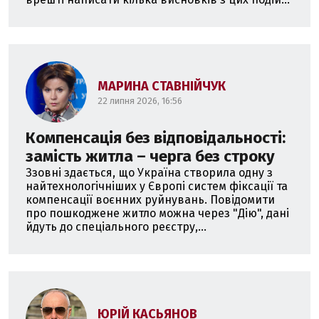
МАРИНА СТАВНІЙЧУК
22 липня 2026, 16:56
Компенсація без відповідальності:
замість житла – черга без строку
Ззовні здається, що Україна створила одну з
найтехнологічніших у Європі систем фіксації та
компенсації воєнних руйнувань. Повідомити
про пошкоджене житло можна через "Дію", дані
йдуть до спеціального реєстру,...
ЮРІЙ КАСЬЯНОВ